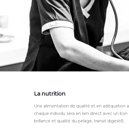
La nutrition
Une alimentation de qualité et en adéquation a
chaque individu sera en lien direct avec un bon 
brillance et qualité du pelage, transit digestif).