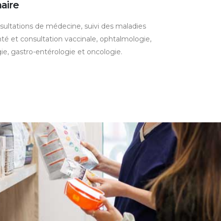
aire
sultations de médecine, suivi des maladies
nté et consultation vaccinale, ophtalmologie,
ie, gastro-entérologie et oncologie.