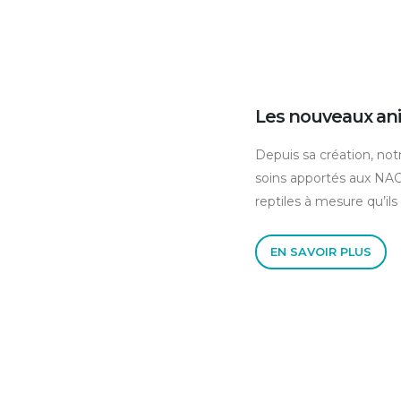
Les nouveaux a
Depuis sa création, notr
soins apportés aux NAC: 
reptiles à mesure qu’ils
EN SAVOIR PLUS