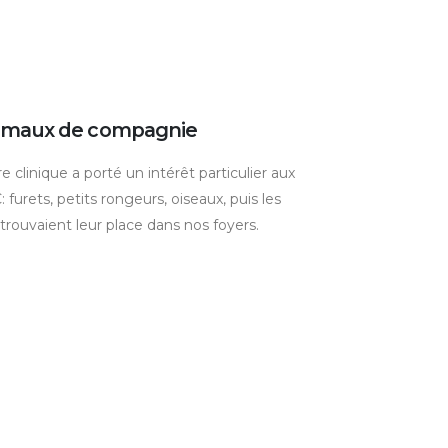
nimaux de compagnie
e clinique a porté un intérêt particulier aux
furets, petits rongeurs, oiseaux, puis les
 trouvaient leur place dans nos foyers.