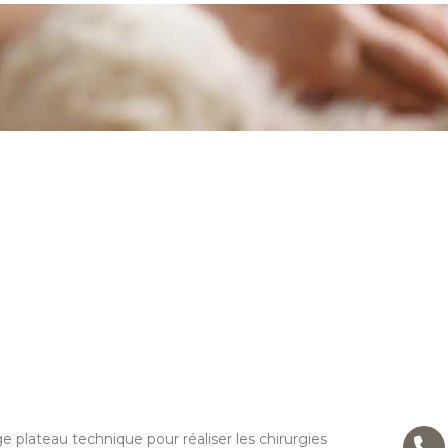
 plateau technique pour réaliser les chirurgies