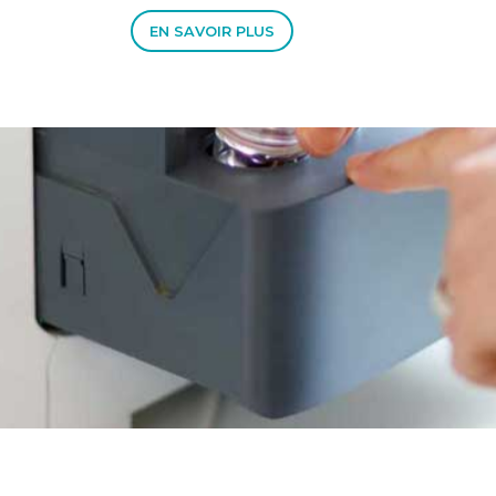
EN SAVOIR PLUS