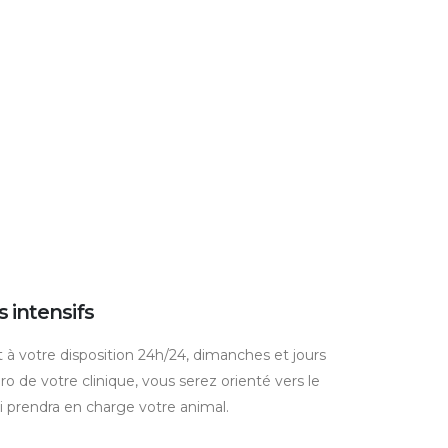
 intensifs
 à votre disposition 24h/24, dimanches et jours
ro de votre clinique, vous serez orienté vers le
i prendra en charge votre animal.