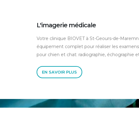
L'imagerie médicale
Votre clinique BIOVET à St-Geours-de-Maremn
équipement complet pour réaliser les examens
pour chien et chat: radiographie, échographie e
EN SAVOIR PLUS