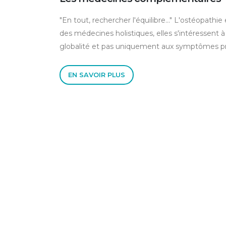
"En tout, rechercher l'équilibre..." L'ostéopathi
des médecines holistiques, elles s'intéressent à
globalité et pas uniquement aux symptômes p
EN SAVOIR PLUS